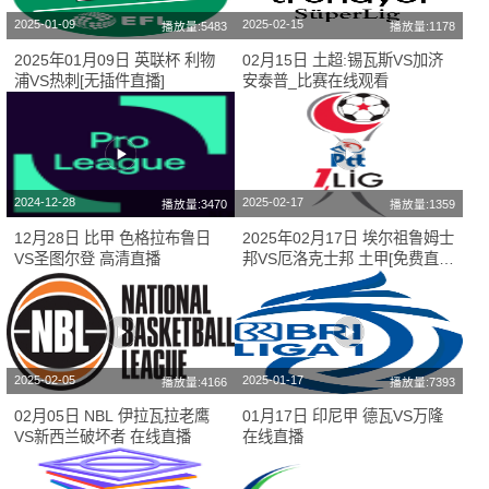
2025-01-09
2025-02-15
播放量:5483
播放量:1178
2025年01月09日 英联杯 利物
02月15日 土超:锡瓦斯VS加济
浦VS热刺[无插件直播]
安泰普_比赛在线观看
2024-12-28
2025-02-17
播放量:3470
播放量:1359
12月28日 比甲 色格拉布鲁日
2025年02月17日 埃尔祖鲁姆士
VS圣图尔登 高清直播
邦VS厄洛克士邦 土甲[免费直
播]
2025-02-05
2025-01-17
播放量:4166
播放量:7393
02月05日 NBL 伊拉瓦拉老鹰
01月17日 印尼甲 德瓦VS万隆
VS新西兰破坏者 在线直播
在线直播