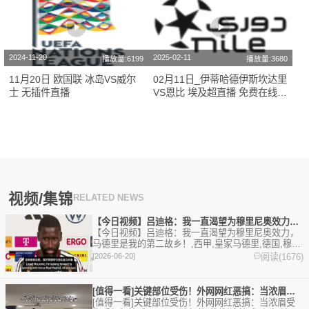
2024-11-20
2025-02-11
播放量:6199
播放量:3680
11月20日 欧国联 冰岛VS威尔
02月11日_伊蒂哈德伊斯坎达里
士 无插件直播
VS恩比 埃及超直播 免费在线高
清直播
视频/集锦
RELATED NEWS
【今日视频】吕迪格：我一直渴望为穆里尼奥效力，马德里是我的第
【今日视频】吕迪格：我一直渴望为穆里尼奥效力，
马德里是我的第二故乡！,西甲,皇家马德里,德国,穆里
尼奥,足球,精彩体育剪辑视频在线播放。本站提供最
阅读(1676)
[2026-06-20]
全的篮球视频足球视频,集锦,录像。
[值得一看]关键部位受伤！外网网红恶搞：当浓眉受伤后想打篮球
[值得一看]关键部位受伤！外网网红恶搞：当浓眉受