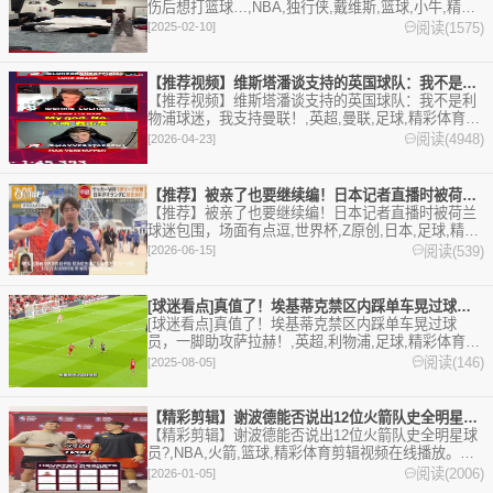
伤后想打篮球…,NBA,独行侠,戴维斯,篮球,小牛,精彩
体育剪辑视频在线播放。本站提供最全的篮球视频足
阅读(1575)
[2025-02-10]
球视频,集锦,录像。
【推荐视频】维斯塔潘谈支持的英国球队：我不是利物浦球迷，我支
【推荐视频】维斯塔潘谈支持的英国球队：我不是利
物浦球迷，我支持曼联！,英超,曼联,足球,精彩体育剪
辑视频在线播放。本站提供最全的篮球视频足球视频,
阅读(4948)
[2026-04-23]
集锦,录像。
【推荐】被亲了也要继续编！日本记者直播时被荷兰球迷包围，场面
【推荐】被亲了也要继续编！日本记者直播时被荷兰
球迷包围，场面有点逗,世界杯,Z原创,日本,足球,精彩
体育剪辑视频在线播放。本站提供最全的篮球视频足
阅读(539)
[2026-06-15]
球视频,集锦,录像。
[球迷看点]真值了！埃基蒂克禁区内踩单车晃过球员，一脚助攻萨
[球迷看点]真值了！埃基蒂克禁区内踩单车晃过球
员，一脚助攻萨拉赫！,英超,利物浦,足球,精彩体育剪
辑视频在线播放。本站提供最全的篮球视频足球视频,
阅读(146)
[2025-08-05]
集锦,录像。
【精彩剪辑】谢波德能否说出12位火箭队史全明星球员?
【精彩剪辑】谢波德能否说出12位火箭队史全明星球
员?,NBA,火箭,篮球,精彩体育剪辑视频在线播放。本
站提供最全的篮球视频足球视频,集锦,录像。
阅读(2006)
[2026-01-05]