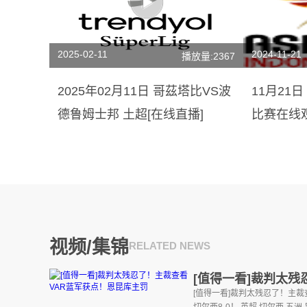
2025-02-11
2024-11-21
播放量:2367
2025年02月11日 哥茲塔比VS波
11月21
德鲁姆士邦 土超[在线直播]
比赛在线
视频/集锦
RELATED NEWS
[值得一看]裁判太残忍了！主裁