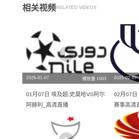
相关视频
RELATED VIDEOS
2025-01-07
2025-02-07
播放量:1503
01月07日 埃及超:史莫哈VS阿尔
02月07
阿赫利_高清直播
赛事高清