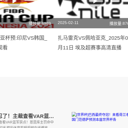
2025-02-11
播放量:6989
播放量:87
日 亚杯预:印尼VS韩国_
扎马雷克VS佩哈亚克_2025年0
观看
月11日 埃及超赛事高清直播
[值得一看]裁判太残忍了！主裁查看VAR蓝军获点！恩昆库主罚
查看VAR蓝军获点！恩昆库主罚命中