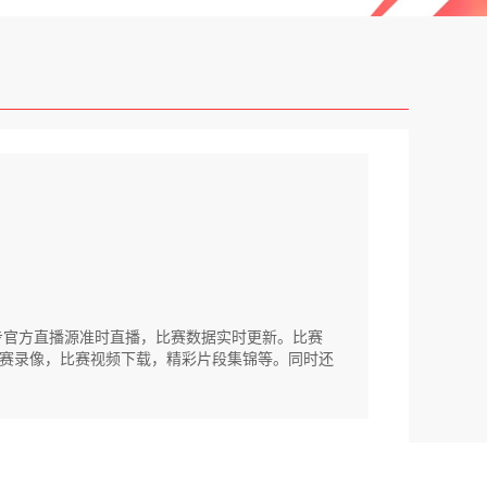
本站同步官方直播源准时直播，比赛数据实时更新。比赛
赛录像，比赛视频下载，精彩片段集锦等。同时还