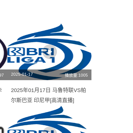
2025-01-17
97
播放量:1005
卡
2025年01月17日 马鲁特联VS帕
尔斯巴亚 印尼甲[高清直播]