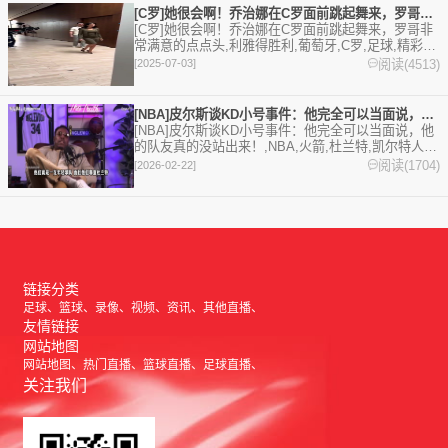
[C罗]她很会啊！乔治娜在C罗面前跳起舞来，罗哥非常满意的点
[C罗]她很会啊！乔治娜在C罗面前跳起舞来，罗哥非
常满意的点点头,利雅得胜利,葡萄牙,C罗,足球,精彩体
育剪辑视频在线播放。本站提供最全的篮球视频足球
阅读(4513)
[2025-07-03]
视频,集锦,录像。
[NBA]皮尔斯谈KD小号事件：他完全可以当面说，他的队友真
[NBA]皮尔斯谈KD小号事件：他完全可以当面说，他
的队友真的没站出来！,NBA,火箭,杜兰特,凯尔特人,
篮球,精彩体育剪辑视频在线播放。本站提供最全的篮
阅读(1704)
[2026-02-22]
球视频足球视频,集锦,录像。
链接分类
足球
篮球
录像
视频
资讯
其他直播
友情链接
网站地图
网站地图
热门直播
篮球直播
足球直播
关注我们