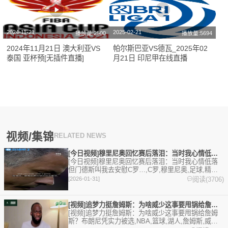
2024-11-21
2025-02-21
播放量:2500
播放量:5694
2024年11月21日 澳大利亚VS
帕尔斯巴亚VS德瓦_2025年02
泰国 亚杯预[无插件直播]
月21日 印尼甲在线直播
视频/集锦
RELATED NEWS
[今日视频]穆里尼奥回忆赛后落泪：当时我心情低落但门德斯叫我
[今日视频]穆里尼奥回忆赛后落泪：当时我心情低落
但门德斯叫我去安慰C罗…,C罗,穆里尼奥,足球,精彩
体育剪辑视频在线播放。本站提供最全的篮球视频足
阅读(3706)
[2026-01-31]
球视频,集锦,录像。
[视频]追梦力挺詹姆斯：为啥威少这事要甩锅给詹姆斯？布朗尼凭
[视频]追梦力挺詹姆斯：为啥威少这事要甩锅给詹姆
斯？布朗尼凭实力被选,NBA,篮球,湖人,詹姆斯,威少,