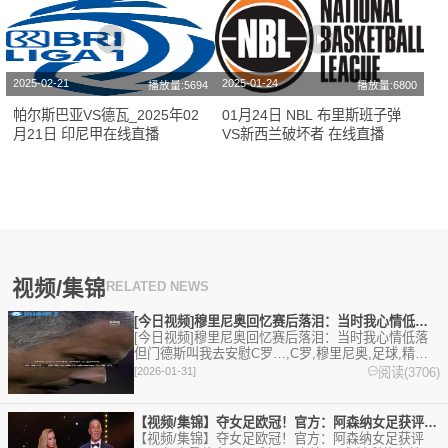
2025-02-21
2025-01-24
播放量:5694
播放量:6800
帕尔斯巴亚VS德瓦_2025年02
01月24日 NBL 布里斯班子弹
月21日 印尼甲在线直播
VS新西兰破坏者 在线直播
视频/集锦
RELATED NEWS
[今日视频]穆里尼奥回忆赛后落泪：当时我心情低落但门德斯叫我
[今日视频]穆里尼奥回忆赛后落泪：当时我心情低落
但门德斯叫我去安慰C罗…,C罗,穆里尼奥,足球,精彩
体育剪辑视频在线播放。本站提供最全的篮球视频足
阅读(3706)
[2026-01-31]
球视频,集锦,录像。
【视频/集锦】夺女足欧冠！官方：阿森纳女足获评2025年度最
【视频/集锦】夺女足欧冠！官方：阿森纳女足获评