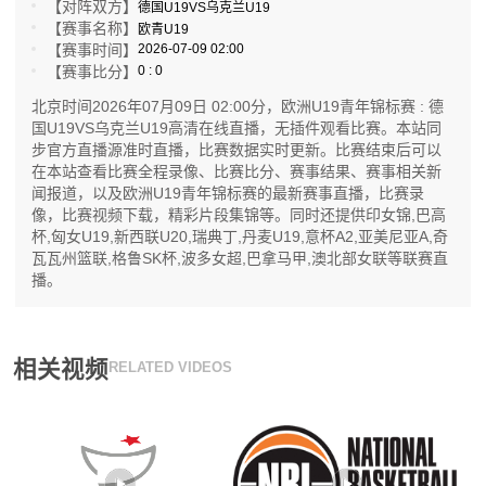
【对阵双方】
德国U19VS乌克兰U19
【赛事名称】
欧青U19
【赛事时间】
2026-07-09 02:00
【赛事比分】
0 : 0
北京时间2026年07月09日 02:00分，欧洲U19青年锦标赛 : 德
国U19VS乌克兰U19高清在线直播，无插件观看比赛。本站同
步官方直播源准时直播，比赛数据实时更新。比赛结束后可以
在本站查看比赛全程录像、比赛比分、赛事结果、赛事相关新
闻报道，以及欧洲U19青年锦标赛的最新赛事直播，比赛录
像，比赛视频下载，精彩片段集锦等。同时还提供印女锦,巴高
杯,匈女U19,新西联U20,瑞典丁,丹麦U19,意杯A2,亚美尼亚A,奇
瓦瓦州篮联,格鲁SK杯,波多女超,巴拿马甲,澳北部女联等联赛直
播。
相关视频
RELATED VIDEOS