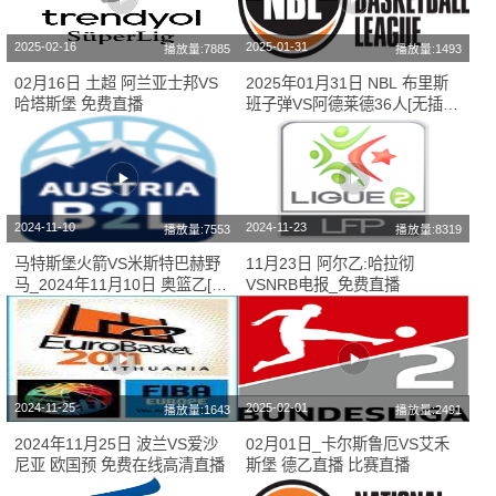
2025-02-16
2025-01-31
播放量:7885
播放量:1493
02月16日 土超 阿兰亚士邦VS
2025年01月31日 NBL 布里斯
哈塔斯堡 免费直播
班子弹VS阿德莱德36人[无插件
直播]
2024-11-10
2024-11-23
播放量:7553
播放量:8319
马特斯堡火箭VS米斯特巴赫野
11月23日 阿尔乙:哈拉彻
马_2024年11月10日 奥篮乙[赛
VSNRB电报_免费直播
事高清直播]
2024-11-25
2025-02-01
播放量:1643
播放量:2491
2024年11月25日 波兰VS爱沙
02月01日_卡尔斯鲁厄VS艾禾
尼亚 欧国预 免费在线高清直播
斯堡 德乙直播 比赛直播