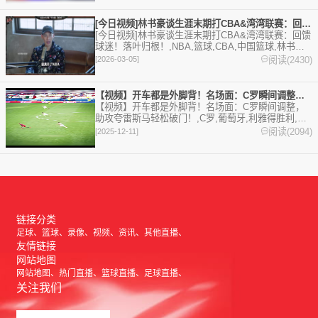
[今日视频]林书豪谈生涯末期打CBA&湾湾联赛：回馈球迷！落
[今日视频]林书豪谈生涯末期打CBA&湾湾联赛：回馈
球迷！落叶归根！,NBA,篮球,CBA,中国篮球,林书豪,
精彩体育剪辑视频在线播放。本站提供最全的篮球视
阅读(2430)
[2026-03-05]
频足球视频,集锦,录像。
【视频】开车都是外脚背！名场面：C罗瞬间调整，助攻夸雷斯马轻
【视频】开车都是外脚背！名场面：C罗瞬间调整，
助攻夸雷斯马轻松破门！,C罗,葡萄牙,利雅得胜利,足
球,精彩体育剪辑视频在线播放。本站提供最全的篮球
阅读(2094)
[2025-12-11]
视频足球视频,集锦,录像。
链接分类
足球
篮球
录像
视频
资讯
其他直播
友情链接
网站地图
网站地图
热门直播
篮球直播
足球直播
关注我们