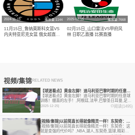
2024-11-15
2025-02-15
播放量:1144
播放量:7668
11月15日_鲁纳莫斯科女篮VS
02月15日_山口雷法VS甲府风
内夫特亚尼克女篮 俄女超直播
林 日职乙直播 比赛直播
比赛直播
视频/集锦
RELATED NEWS
【球迷看点】黄金左脚！迪马利亚巴黎时期的任意球训练！绷直的左
【球迷看点】黄金左脚！迪马利亚巴黎时期的任意球
训练！绷直的左手！,阿根廷,法甲,巴黎圣日耳曼,足
球,精彩体育剪辑视频在线播放。本站提供最全的篮球
阅读(1495)
[2025-12-25]
视频足球视频,集锦,录像。
[视频/集锦]以前简直长得就像精灵一样！东契奇：这就是变强的
[视频/集锦]以前简直长得就像精灵一样！东契奇：这
就是变强的代价吗？,NBA,湖人,东契奇,篮球,精彩体