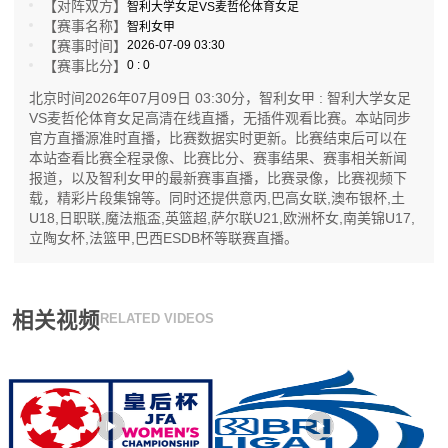
【对阵双方】
智利大学女足VS麦哲伦体育女足
【赛事名称】
智利女甲
【赛事时间】
2026-07-09 03:30
【赛事比分】
0 : 0
北京时间2026年07月09日 03:30分，智利女甲 : 智利大学女足
VS麦哲伦体育女足高清在线直播，无插件观看比赛。本站同步
官方直播源准时直播，比赛数据实时更新。比赛结束后可以在
本站查看比赛全程录像、比赛比分、赛事结果、赛事相关新闻
报道，以及智利女甲的最新赛事直播，比赛录像，比赛视频下
载，精彩片段集锦等。同时还提供意丙,巴高女联,澳布银杯,土
U18,日职联,魔法瓶盃,英篮超,萨尔联U21,欧洲杯女,南美锦U17,
立陶女杯,法篮甲,巴西ESDB杯等联赛直播。
相关视频
RELATED VIDEOS