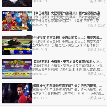
体育剪辑视频在线播放。本站提供最全的篮球视频足
阅读(1048)
[2026-02-13]
球视频,集锦,录像。
【今日视频】大叔现场气到砸桌！西六台激情炮轰：踢平佛得角也配
【今日视频】大叔现场气到砸桌！西六台激情炮轰：
踢平佛得角也配叫欧洲冠军？,世界杯,西班牙,Z原创,
足球,精彩体育剪辑视频在线播放。本站提供最全的篮
阅读(1122)
[2026-06-16]
球视频足球视频,集锦,录像。
[今日视频]名言金句！基恩此前节目上：想要忠诚？去养条狗吧！
[今日视频]名言金句！基恩此前节目上：想要忠诚？
去养条狗吧！,英超,曼联,利物浦,足球,精彩体育剪辑
视频在线播放。本站提供最全的篮球视频足球视频,集
阅读(4444)
[2025-10-15]
锦,录像。
【精彩剪辑】卡梅隆・安东尼谈及雷霆VS湖人 犯规现象及裁判的
【精彩剪辑】卡梅隆・安东尼谈及雷霆VS湖人 犯规
现象及裁判的判罚！,NBA,篮球,话题,湖人,雷霆,詹姆
斯,亚历山大,综合,精彩体育剪辑视频在线播放。本站
阅读(3369)
[2026-05-11]
提供最全的篮球视频足球视频,集锦,录像。
[极限操作]明年能最终圆梦吗？最后的巴西舞者，内马尔惊艳世界
[极限操作]明年能最终圆梦吗？最后的巴西舞者，内
马尔惊艳世界的操作！,世界杯,巴西,西甲,巴塞罗那,
内马尔,足球,精彩体育剪辑视频在线播放。本站提供
阅读(1403)
[2025-11-21]
最全的篮球视频足球视频,集锦,录像。