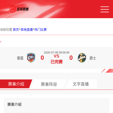
>
>
当前位置:
首页
其他直播
热门比赛
2026-07-08 09:00:00
VS
0
0
雷霆
爵士
已完赛
赛事介绍
赛事阵容
文字直播
赛事介绍