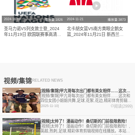
2024-11-19
2024-11-21
播放量:1826
播放量:3873
圣马力诺VS列支敦士登_2024
北卡胡女篮VS南方黄眼企鹅女
年11月19日 欧国联赛事高清直
篮_2024年11月21日 新西兰女
播
联赛事高清直播
视频/集锦
RELATED NEWS
[视频/集锦]甲亢哥每次出门都有美女相伴……这次和四位女团小
[视频/集锦]甲亢哥每次出门都有美女相伴……这次和
四位女团小姐姐共舞,足球,花絮,花边,精彩体育剪辑视
频在线播放。本站提供最全的篮球视频足球视频,集
阅读(2999)
[2025-11-10]
锦,录像。
[视频]太帅了！漫画动作！桑切斯的门前极限救险！
[视频]太帅了！漫画动作！桑切斯的门前极限救险！,
英超,热刺,足球,精彩体育剪辑视频在线播放。本站提