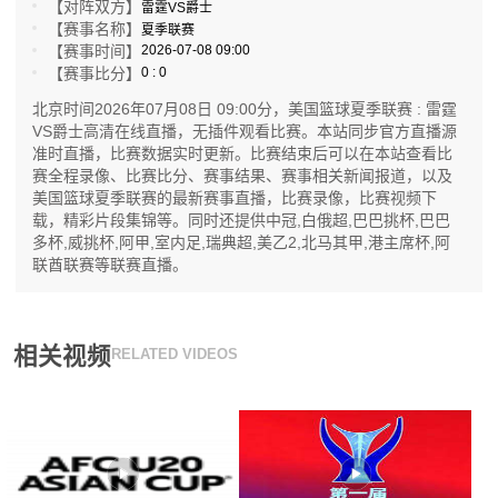
【对阵双方】
雷霆VS爵士
【赛事名称】
夏季联赛
【赛事时间】
2026-07-08 09:00
【赛事比分】
0 : 0
北京时间2026年07月08日 09:00分，美国篮球夏季联赛 : 雷霆
VS爵士高清在线直播，无插件观看比赛。本站同步官方直播源
准时直播，比赛数据实时更新。比赛结束后可以在本站查看比
赛全程录像、比赛比分、赛事结果、赛事相关新闻报道，以及
美国篮球夏季联赛的最新赛事直播，比赛录像，比赛视频下
载，精彩片段集锦等。同时还提供中冠,白俄超,巴巴挑杯,巴巴
多杯,威挑杯,阿甲,室内足,瑞典超,美乙2,北马其甲,港主席杯,阿
联酋联赛等联赛直播。
相关视频
RELATED VIDEOS