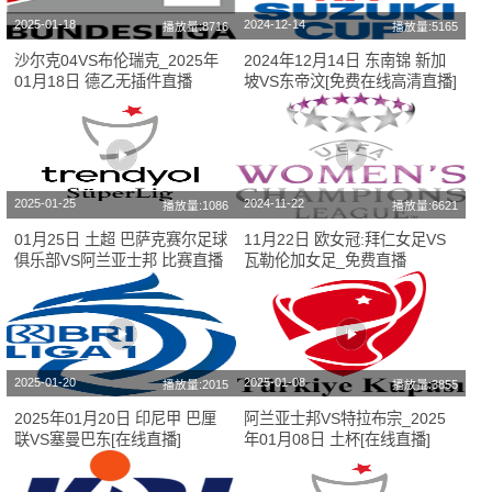
2025-01-18
2024-12-14
播放量:8716
播放量:5165
沙尔克04VS布伦瑞克_2025年
2024年12月14日 东南锦 新加
01月18日 德乙无插件直播
坡VS东帝汶[免费在线高清直播]
2025-01-25
2024-11-22
播放量:1086
播放量:6621
01月25日 土超 巴萨克赛尔足球
11月22日 欧女冠:拜仁女足VS
俱乐部VS阿兰亚士邦 比赛直播
瓦勒伦加女足_免费直播
2025-01-20
2025-01-08
播放量:2015
播放量:3855
2025年01月20日 印尼甲 巴厘
阿兰亚士邦VS特拉布宗_2025
联VS塞曼巴东[在线直播]
年01月08日 土杯[在线直播]