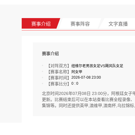
赛事介绍
赛事阵容
文字直播
赛事介绍
【对阵双方】
纽维尔老男孩女足VS飓风队女足
【赛事名称】
阿女甲
【赛事时间】
2026-07-08 23:00
【赛事比分】
0 : 0
北京时间2026年07月08日 23:00分，阿
更新。比赛结束后可以在本站查看比赛全程录像、
集锦等。同时还提供英甲,澳维甲,澳南杯,乌拉锦标,