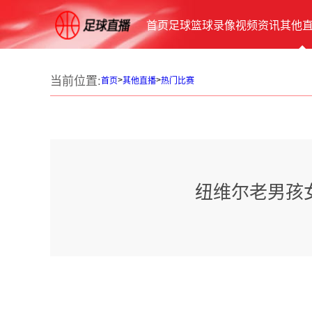
首页
足球
篮球
录像
视频
资讯
其他
当前位置:
>
>
首页
其他直播
热门比赛
纽维尔老男孩