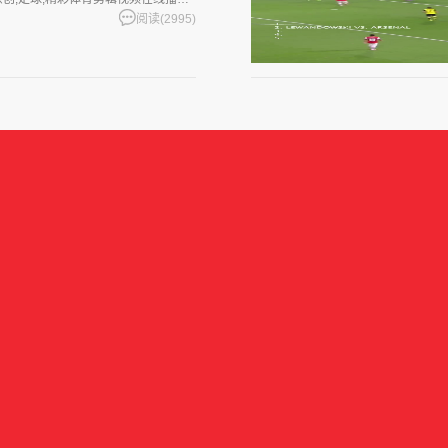
球视频,集锦,录像。
阅读(2995)