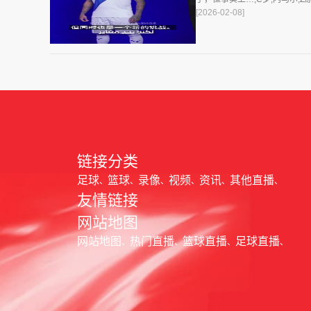
[2026-02-08]
放。本站提供最全的篮球视频足
链接分类
足球
篮球
录像
视频
资讯
其他直播
友情链接
网站地图
网站地图
热门直播
篮球直播
足球直播