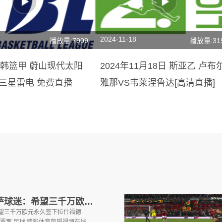
2024-11-18
播放量:7909
播放量:31
日 韩篮甲 蔚山现代太阳
2024年11月18日 斯亚乙 卢布
尔三星雷电 免费直播
雅那VS韦莱涅鲁达[高清直播]
[你怎么看？]街访巴萨球迷：希望三千万欧元永久签下拉什福德吗
希望三千万欧元永久签下拉什福德