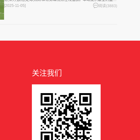
[2025-11-05]
视频足球视频,集锦,录像。
阅读(3883)
关注我们