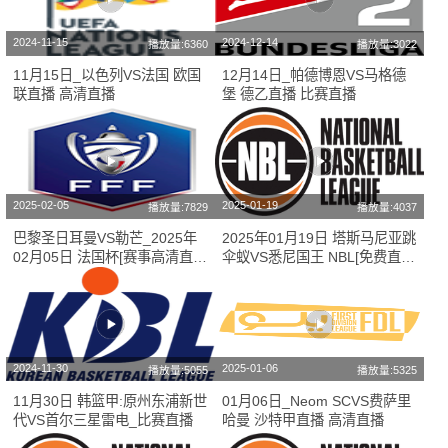
2024-11-15
2024-12-14
播放量:6360
播放量:3022
11月15日_以色列VS法国 欧国
12月14日_帕德博恩VS马格德
联直播 高清直播
堡 德乙直播 比赛直播
2025-02-05
2025-01-19
播放量:7829
播放量:4037
巴黎圣日耳曼VS勒芒_2025年
2025年01月19日 塔斯马尼亚跳
02月05日 法国杯[赛事高清直
伞蚁VS悉尼国王 NBL[免费直
播]
播]
2024-11-30
2025-01-06
播放量:5055
播放量:5325
11月30日 韩篮甲:原州东浦新世
01月06日_Neom SCVS费萨里
代VS首尔三星雷电_比赛直播
哈曼 沙特甲直播 高清直播