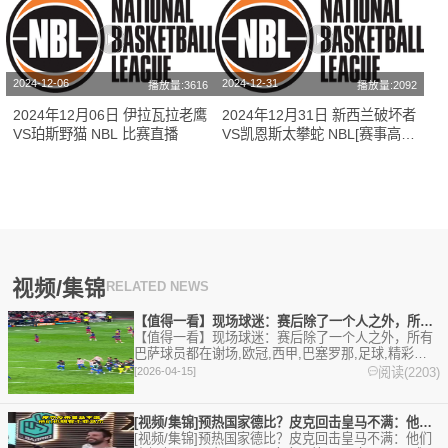
2024-12-06
2024-12-31
播放量:3616
播放量:2092
2024年12月06日 伊拉瓦拉老鹰
2024年12月31日 新西兰破坏者
VS珀斯野猫 NBL 比赛直播
VS凯恩斯太攀蛇 NBL[赛事高清
直播]
视频/集锦
RELATED NEWS
【值得一看】现场球迷：赛后除了一个人之外，所有巴萨球员都在谢
【值得一看】现场球迷：赛后除了一个人之外，所有
巴萨球员都在谢场,欧冠,西甲,巴塞罗那,足球,精彩体
育剪辑视频在线播放。本站提供最全的篮球视频足球
阅读(2203)
[2026-04-15]
视频,集锦,录像。
[视频/集锦]预热国家德比？皮克回击皇马不满：他们也想有个亚
[视频/集锦]预热国家德比？皮克回击皇马不满：他们