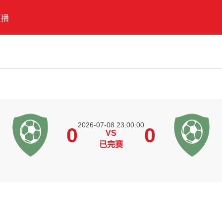
直播
2026-07-08 23:00:00
0
0
2
VS
已完赛