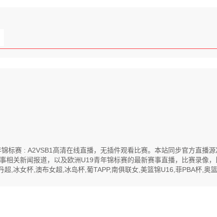
U19青年锦标赛 : A2VSB1高清在线直播，无插件观看比赛。本站同步官
事相关新闻报道，以及欧洲U19青年锦标赛的最新赛事直播，比赛录像
超,冰女杯,澳布女超,冰岛杯,葡TAPP,南俱联女,美篮锦U16,菲PBA杯,