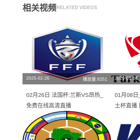
相关视频
RELATED VIDEOS
2025-02-26
2025-01-08
播放量:8251
02月26日 法国杯:兰斯VS昂热_
01月08
免费在线高清直播
土杯直播