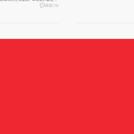
阅读(76)