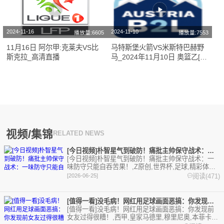
2024-11-16
2024-11-10
播放量:6605
播放量:7553
11月16日 阿尔甲:克莱夫VS比
马特斯堡火箭VS米斯特巴赫野
斯克拉_高清直播
马_2024年11月10日 奥篮乙[赛
事高清直播]
视频/集锦
RELATED NEWS
[今日视频]朴智星气到破防！痛批主帅保守战术：一味防守只能自
[今日视频]朴智星气到破防！痛批主帅保守战术：一
味防守只能自吞苦果！,Z原创,世界杯,足球,精彩体育
剪辑视频在线播放。本站提供最全的篮球视频足球视
阅读(471)
[2026-06-25]
频,集锦,录像。
[值得一看]没毛病！网红用足球画面恶搞：你发现前女友过得很糟
[值得一看]没毛病！网红用足球画面恶搞：你发现前
女友过得很糟！,西甲,皇家马德里,穆里尼奥,本菲卡,