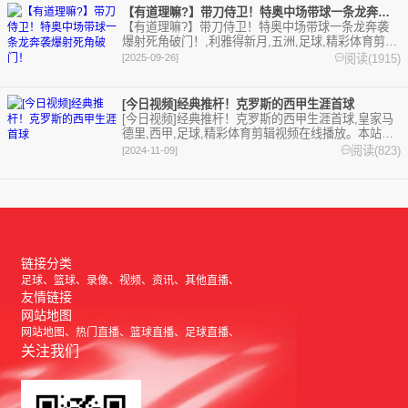
【有道理嘛?】带刀侍卫！特奥中场带球一条龙奔袭爆射死角破门！
【有道理嘛?】带刀侍卫！特奥中场带球一条龙奔袭
爆射死角破门！,利雅得新月,五洲,足球,精彩体育剪辑
视频在线播放。本站提供最全的篮球视频足球视频,集
阅读(1915)
[2025-09-26]
锦,录像。
[今日视频]经典推杆！克罗斯的西甲生涯首球
[今日视频]经典推杆！克罗斯的西甲生涯首球,皇家马
德里,西甲,足球,精彩体育剪辑视频在线播放。本站提
供最全的篮球视频足球视频,集锦,录像。
阅读(823)
[2024-11-09]
链接分类
足球
篮球
录像
视频
资讯
其他直播
友情链接
网站地图
网站地图
热门直播
篮球直播
足球直播
关注我们