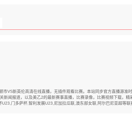
乙2 : 波士顿市VS新英伦高清在线直播，无插件观看比赛。本站同步官方直播
关新闻报道，以及美乙2的最新赛事直播，比赛录像，比赛视频下载，精彩片
王杯U23,门多萨杯,智利发展U23,尼加拉瓜联,澳东部女联,阿尔巴尼亚超等