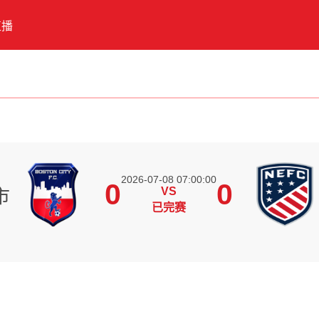
直播
2026-07-08 07:00:00
0
0
VS
市
已完赛