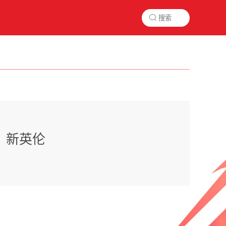

新英伦