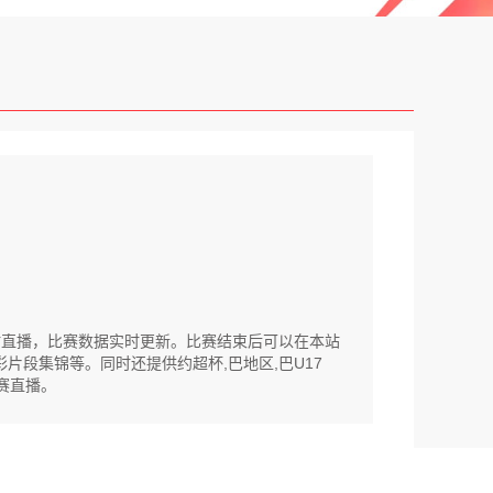
源准时直播，比赛数据实时更新。比赛结束后可以在本站
段集锦等。同时还提供约超杯,巴地区,巴U17
联赛直播。