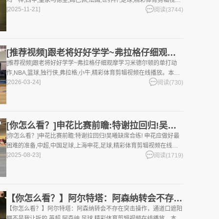
鸡一样,西甲,皇家马德里,姆巴佩,法国,世界杯,足球,精彩体育剪辑视频
[2025-11-21]
在线播放。本站提供最全的篮球视频足球视频,集锦,录像。
阅读(3744)
[推荐视频]跟老将好好学学~弗拉格仔细观摩学习米德尔顿的单打
[推荐视频]跟老将好好学学~弗拉格仔细观摩学习米德尔顿的单打动
作,NBA,篮球,独行侠,弗拉格,小牛,精彩体育剪辑视频在线播放。本站
[2026-03-24]
提供最全的篮球视频足球视频,集锦,录像。
阅读(730)
[你怎么看？]申花比赛前瞻:特谢拉回归!吴曦缺席合练! 申花
[你怎么看？]申花比赛前瞻:特谢拉回归!吴曦缺席合练! 申花应做好最
困难的准备,中超,中国足球,上海申花,足球,精彩体育剪辑视频在线播
[2025-08-23]
放。本站提供最全的篮球视频足球视频,集锦,录像。
阅读(1719)
【你怎么看？】阿尔特塔：阿森纳转会不存在突击操作，通道口遮阳
【你怎么看？】阿尔特塔：阿森纳转会不存在突击操作，通道口遮阳
棚不是我让拆的,英超,阿森纳,足球,精彩体育剪辑视频在线播放。本站