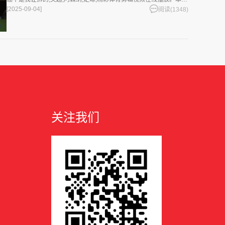
[2025-09-04]
提供最全的篮球视频足球视频,集锦,录像。
阅读(1348)
关注我们