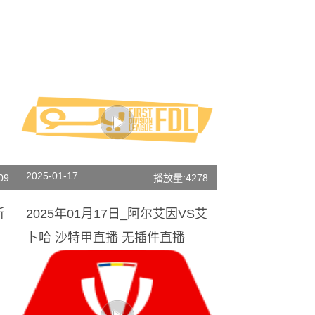
2025-01-17
09
播放量:4278
斯
2025年01月17日_阿尔艾因VS艾
卜哈 沙特甲直播 无插件直播