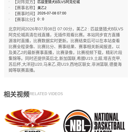
【对阵双方】
匹兹堡猎犬B队VS阿克伦城
【赛事名称】
美乙2
【赛事时间】
2026-07-08 07:00
【赛事比分】
0 : 0
北京时间2026年07月08日 07:00分，美乙2 : 匹兹堡猎犬B队VS
阿克伦城高清在线直播，无插件观看比赛。本站同步官方直播
源准时直播，比赛数据实时更新。比赛结束后可以在本站查看
比赛全程录像、比赛比分、赛事结果、赛事相关新闻报道，以
及美乙2的最新赛事直播，比赛录像，比赛视频下载，精彩片段
集锦等。同时还提供英后北,新加国联,希腊U19,土超,塔吉克甲,
苏后杯,大洋冠U20,马来乙,荷U19,西地区联女,非洲篮联,德曼海
姆等联赛直播。
相关视频
RELATED VIDEOS