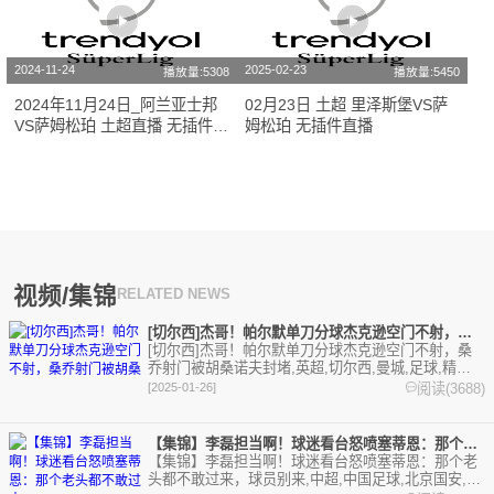
2024-11-24
2025-02-23
播放量:5308
播放量:5450
2024年11月24日_阿兰亚士邦
02月23日 土超 里泽斯堡VS萨
VS萨姆松珀 土超直播 无插件直
姆松珀 无插件直播
播
视频/集锦
RELATED NEWS
[切尔西]杰哥！帕尔默单刀分球杰克逊空门不射，桑乔射门被胡桑
[切尔西]杰哥！帕尔默单刀分球杰克逊空门不射，桑
乔射门被胡桑诺夫封堵,英超,切尔西,曼城,足球,精彩
体育剪辑视频在线播放。本站提供最全的篮球视频足
阅读(3688)
[2025-01-26]
球视频,集锦,录像。
【集锦】李磊担当啊！球迷看台怒喷塞蒂恩：那个老头都不敢过来，
【集锦】李磊担当啊！球迷看台怒喷塞蒂恩：那个老
头都不敢过来，球员别来,中超,中国足球,北京国安,足