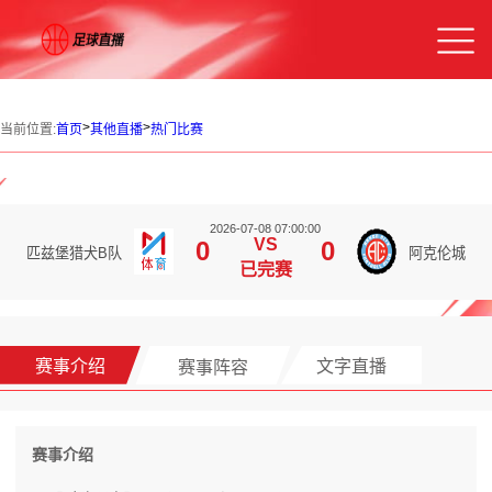
>
>
当前位置:
首页
其他直播
热门比赛
2026-07-08 07:00:00
VS
0
0
匹兹堡猎犬B队
阿克伦城
已完赛
赛事介绍
赛事阵容
文字直播
赛事介绍