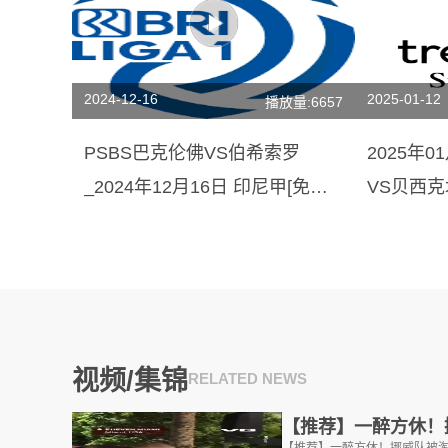
2024-12-16
2025-01-12
播放量:6657
PSBS巴克伦佛VS伯希索罗
2025年
_2024年12月16日 印尼甲[免费
VS贝西克
在线高清直播]
视频/集锦
RELATED NEWS