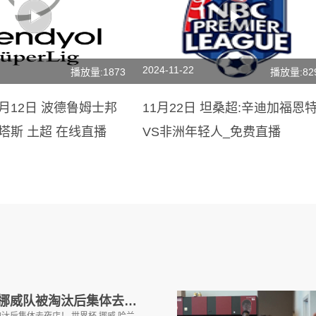
2024-11-22
播放量:1873
播放量:82
01月12日 波德鲁姆士邦
11月22日 坦桑超:辛迪加福恩
塔斯 土超 在线直播
VS非洲年轻人_免费直播
【推荐】一醉方休！挪威队被淘汰后集体去夜店！