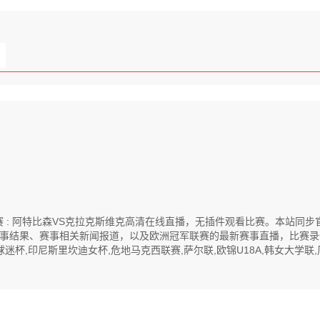
洲冠军联赛 : 阿特比森VS克拉克斯维克高清在线直播，无插件观看比赛。本
事结果、赛事相关新闻报道，以及欧洲冠军联赛的最新赛事直播，比赛录
,球迷杯,印尼斯里坎迪女杯,危地马克西联赛,萨尔联,欧锦U18A,韩女大学联