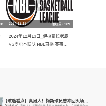
2024-12-13
90
播放量:8989
特
2024年12月13日_伊拉瓦拉老鹰
VS墨尔本联队 NBL直播 赛事高
清直播
【球迷看点】真男人！梅斯球员曾冲回火场救出女友，在严重烧伤一