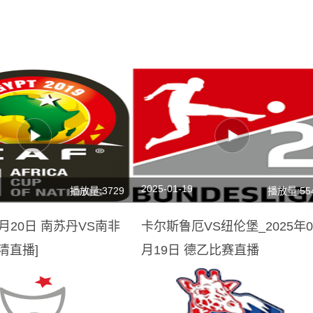
2025-01-19
播放量:3729
播放量:55
1月20日 南苏丹VS南非
卡尔斯鲁厄VS纽伦堡_2025年0
清直播]
月19日 德乙比赛直播