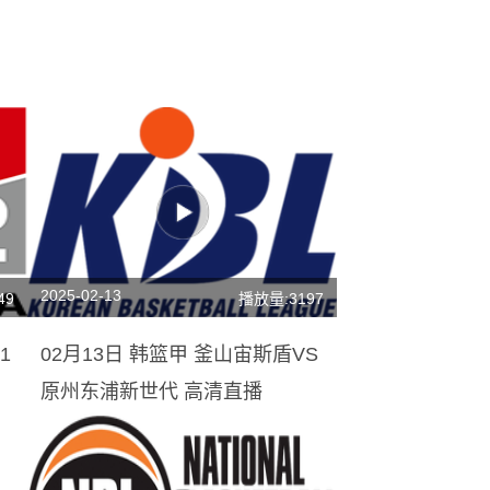
2025-02-13
49
播放量:3197
1
02月13日 韩篮甲 釜山宙斯盾VS
原州东浦新世代 高清直播