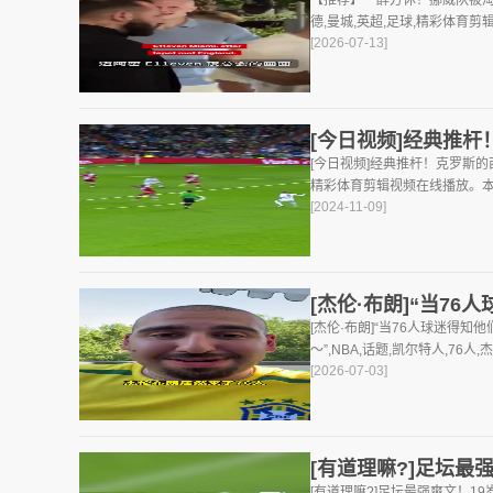
【推荐】一醉方休！挪威队被淘
德,曼城,英超,足球,精彩体育
[2026-07-13]
视频足球视频,集锦,录像。
[今日视频]经典推
[今日视频]经典推杆！克罗斯的
精彩体育剪辑视频在线播放。本
[2024-11-09]
锦,录像。
[杰伦·布朗]“当76人球迷得
～”,NBA,话题,凯尔特人,76人
[2026-07-03]
在线播放。本站提供最全的篮球
[有道理嘛?]足坛最强爽文！1