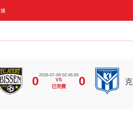
直播
2026-07-08 02:45:00
0
0
VS
克
已完赛