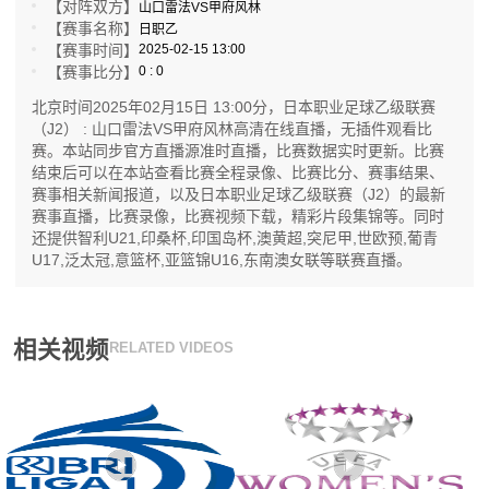
【对阵双方】
山口雷法VS甲府风林
【赛事名称】
日职乙
【赛事时间】
2025-02-15 13:00
【赛事比分】
0 : 0
北京时间2025年02月15日 13:00分，日本职业足球乙级联赛
（J2） : 山口雷法VS甲府风林高清在线直播，无插件观看比
赛。本站同步官方直播源准时直播，比赛数据实时更新。比赛
结束后可以在本站查看比赛全程录像、比赛比分、赛事结果、
赛事相关新闻报道，以及日本职业足球乙级联赛（J2）的最新
赛事直播，比赛录像，比赛视频下载，精彩片段集锦等。同时
还提供智利U21,印桑杯,印国岛杯,澳黄超,突尼甲,世欧预,葡青
U17,泛太冠,意篮杯,亚篮锦U16,东南澳女联等联赛直播。
相关视频
RELATED VIDEOS