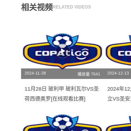
相关视频
RELATED VIDEOS
2024-11-28
2024-12-13
播放量:7641
11月28日 玻利甲 玻利瓦尔VS圣
2024年1
荷西德奥罗[在线观看比赛]
立VS圣
观看比赛