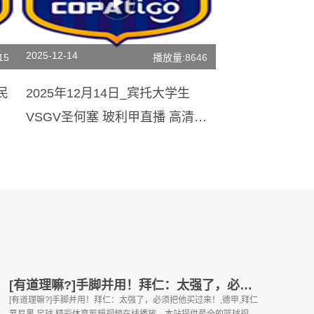
2025-12-14
15
播放量:8646
民
2025年12月14日_宾托大学生
VSGV圣何塞 玻利甲直播 高清赛
事直播
[有道理嘛?]手脚并用！拜仁：太强了，必须把他买过来！
[有道理嘛?]手脚并用！拜仁：太强了，必须把他买过来！,德甲,拜仁