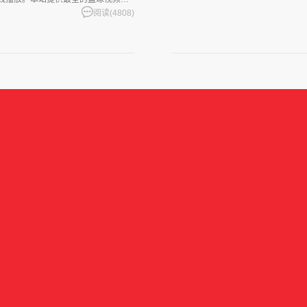
阅读(4808)