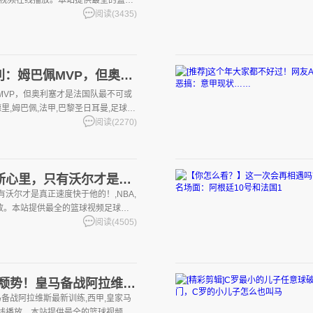
剪辑视频在线播放。本站提供最全的篮球
阅读(3435)
[有道理嘛?]盛赞❗️亨利：姆巴佩MVP，但奥利塞才是法国队
巴佩MVP，但奥利塞才是法国队最不可或
里,姆巴佩,法甲,巴黎圣日耳曼,足球,
站提供最全的篮球视频足球视频,集
阅读(2270)
[精彩剪辑]原来在罗斯心里，只有沃尔才是真正速度快于他的！
有沃尔才是真正速度快于他的！,NBA,
放。本站提供最全的篮球视频足球视
阅读(4505)
【皇家马德里】欲止颓势！皇马备战阿拉维斯最新训练
备战阿拉维斯最新训练,西甲,皇家马
在线播放。本站提供最全的篮球视频足