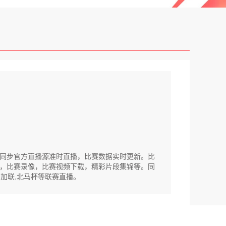
。本站同步官方直播源准时直播，比赛数据实时更新。比
，比赛录像，比赛视频下载，精彩片段集锦等。同
米尼加联,北马杯等联赛直播。