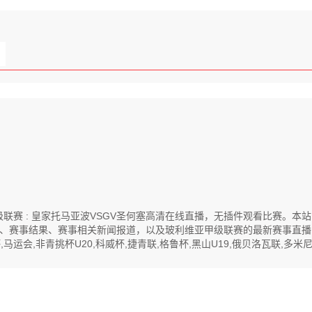
利维亚甲级联赛 : 皇家托马亚波VSGV圣何塞高清在线直播，无插件观看比赛
、赛事结果、赛事相关新闻报道，以及玻利维亚甲级联赛的最新赛事直播
,马运会,非青挑杯U20,科威杯,捷青联,格鲁杯,黑山U19,俄贝洛瓦联,多