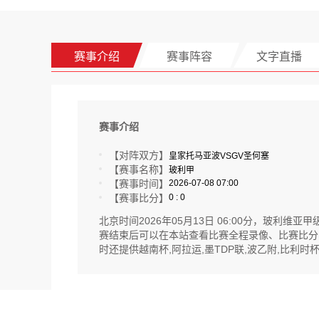
赛事介绍
赛事阵容
文字直播
赛事介绍
【对阵双方】
皇家托马亚波VSGV圣何塞
【赛事名称】
玻利甲
【赛事时间】
2026-07-08 07:00
【赛事比分】
0 : 0
北京时间2026年05月13日 06:00分，玻
赛结束后可以在本站查看比赛全程录像、比赛比分
时还提供越南杯,阿拉运,墨TDP联,波乙附,比利时杯