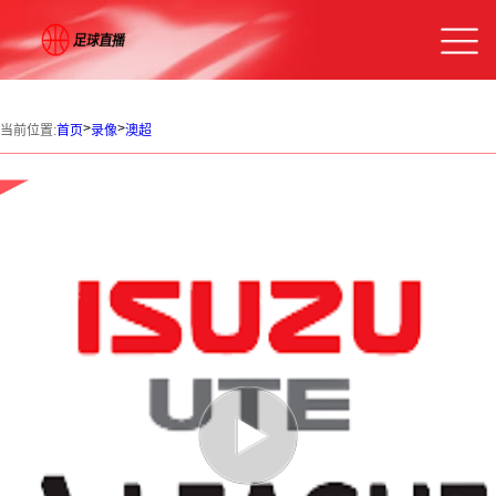
>
>
当前位置:
首页
录像
澳超