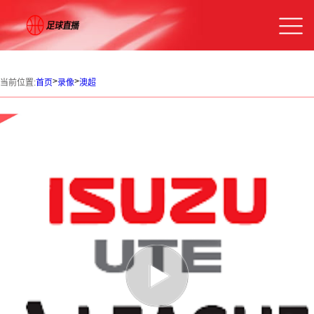
>
>
当前位置:
首页
录像
澳超