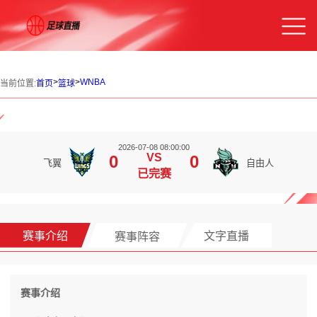
>
>
WNBA
当前位置:
首页
篮球
2026-07-08 08:00:00
VS
0
0
飞翼
自由人
已完赛
赛事介绍
赛事阵容
文字直播
赛事介绍